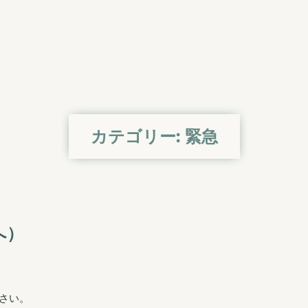
カテゴリー:
緊急
へ）
さい。