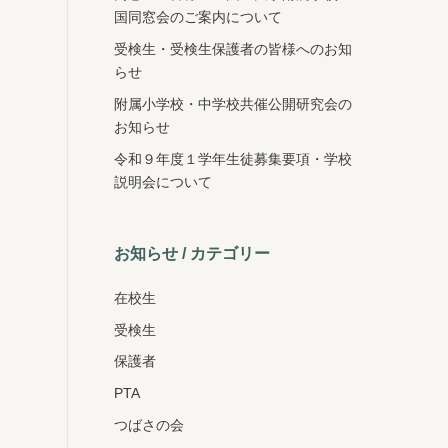
国同窓会のご案内について
受検生・受検生保護者の皆様へのお知
らせ
附属小学校・中学校共催公開研究会の
お知らせ
令和９年度１学年生徒募集要項・学校
説明会について
お知らせ / カテゴリー
在校生
受検生
保護者
PTA
つばさの会