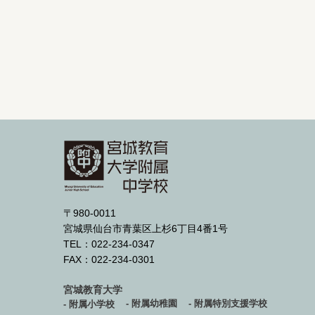
〒980-0011
宮城県仙台市青葉区上杉6丁目4番1号
TEL：022-234-0347
FAX：022-234-0301
宮城教育大学
- 附属幼稚園
- 附属特別支援学校
- 附属小学校