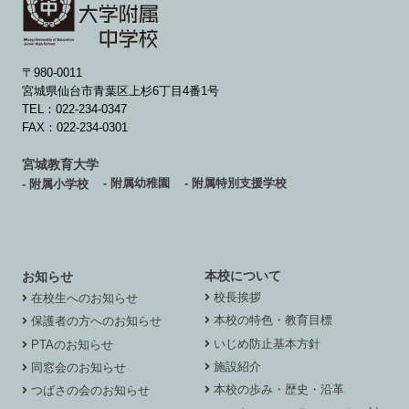
〒980-0011
宮城県仙台市青葉区上杉6丁目4番1号
TEL：022-234-0347
FAX：022-234-0301
宮城教育大学
- 附属幼稚園
- 附属特別支援学校
- 附属小学校
本校について
お知らせ
校長挨拶
在校生へのお知らせ
本校の特色・教育目標
保護者の方へのお知らせ
いじめ防止基本方針
PTAのお知らせ
施設紹介
同窓会のお知らせ
本校の歩み・歴史・沿革
つばさの会のお知らせ