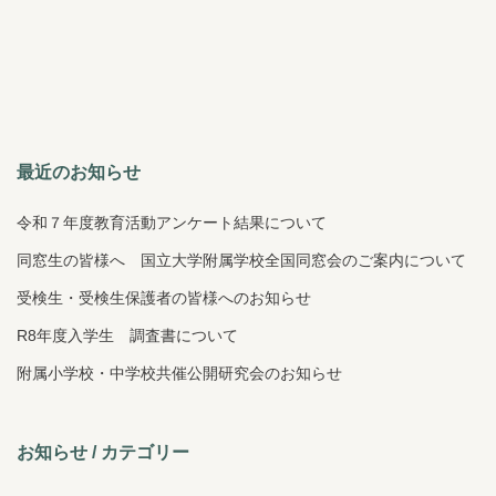
最近のお知らせ
令和７年度教育活動アンケート結果について
同窓生の皆様へ 国立大学附属学校全国同窓会のご案内について
受検生・受検生保護者の皆様へのお知らせ
R8年度入学生 調査書について
附属小学校・中学校共催公開研究会のお知らせ
お知らせ / カテゴリー